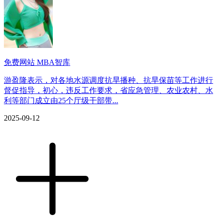
免费网站 MBA智库
游盈隆表示，对各地水源调度抗旱播种、抗旱保苗等工作进行
督促指导，初心，违反工作要求，省应急管理、农业农村、水
利等部门成立由25个厅级干部带...
2025-09-12