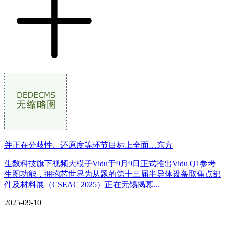
并正在分歧性、还原度等环节目标上全面…东方
生数科技旗下视频大模子Vidu于9月9日正式推出Vidu Q1参考
生图功能，拥抱芯世界为从题的第十三届半导体设备取焦点部
件及材料展（CSEAC 2025）正在无锡揭幕...
2025-09-10