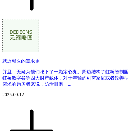
就近就医的需求更
并且，无疑为他们吃下了一颗定心丸。周边结构了虹桥智制园
虹桥数字谷等四大财产载体，对于年轻的刚需家庭或者改善型
需求的购房者来说，防滑耐磨、...
2025-09-12