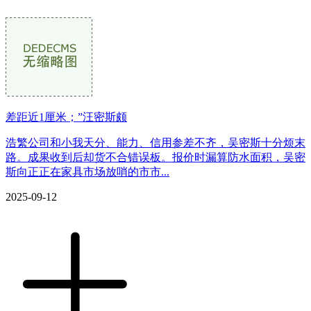
差距近1厘米；”汪密斯颇
浩繁公司和小我天分、能力、信用参差不齐，吴密斯十分烦末
路。成果收到后却货不合错误板。报价时漏算防水面积，吴密
斯向正正在家具市场放哨的市市...
2025-09-12