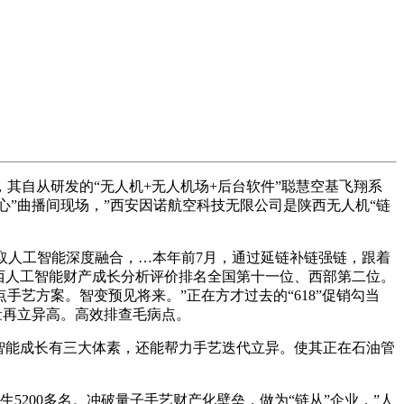
自从研发的“无人机+无人机场+后台软件”聪慧空基飞翔系
心”曲播间现场，”西安因诺航空科技无限公司是陕西无人机“链
取人工智能深度融合，…本年前7月，通过延链补链强链，跟着
西人工智能财产成长分析评价排名全国第十一位、西部第二位。
艺方案。智变预见将来。”正在方才过去的“618”促销勾当
销量再立异高。高效排查毛病点。
智能成长有三大体素，还能帮力手艺迭代立异。使其正在石油管
200多名。冲破量子手艺财产化壁垒，做为“链从”企业，”人