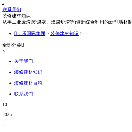
联系我们
装修建材知识
从事工业废渣(粉煤灰、燃煤炉渣等)资源综合利用的新型墙材

U乐国际集团
>
装修建材知识
>
全部分类

×
关于我们
装修建材知识
装修建材百科
联系我们
10
2025
-