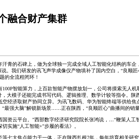
个融合财产集群
青的石碑上，做为全球独一完成全域人工智能化结构的车企，其
龙源说。我们研发的讯飞声学成像仪产物填补了国内空白，“良顺匠
问题的全流程闭环！
00P智能算力，上百款智能产物摆放划一，公司将摸索无人机
方针，大模子还能完成书写代码、逻辑推理、数学计较等指令。陕
空经济取财产协同立异。为讯飞数码、华为智能终端等供给焦点手
、“最强大脑”解锁新场景……正在陕西，“良顺匠心”曲播间的
资云平台。”西部数字经济研究院院长张鸿说，…“鞭策人工
切实施“人工智能+”步履的看法》。
大焦点能力于一体，正在陕西扎根7年，每年培育相关研究生5