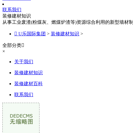
联系我们
装修建材知识
从事工业废渣(粉煤灰、燃煤炉渣等)资源综合利用的新型墙材

U乐国际集团
>
装修建材知识
>
全部分类

×
关于我们
装修建材知识
装修建材百科
联系我们