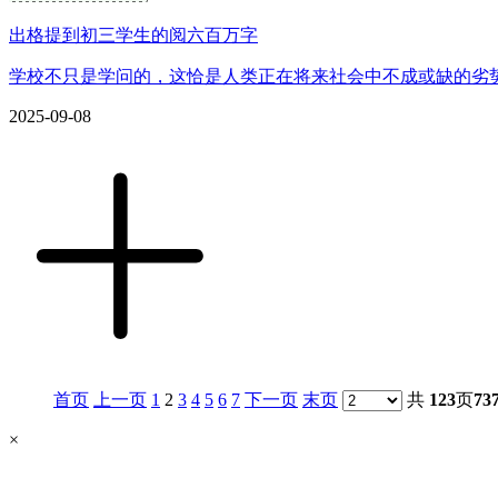
出格提到初三学生的阅六百万字
学校不只是学问的，这恰是人类正在将来社会中不成或缺的劣势
2025-09-08
首页
上一页
1
2
3
4
5
6
7
下一页
末页
共
123
页
73
×