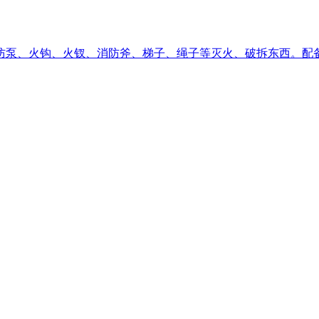
泵、火钩、火钗、消防斧、梯子、绳子等灭火、破拆东西。配备灭