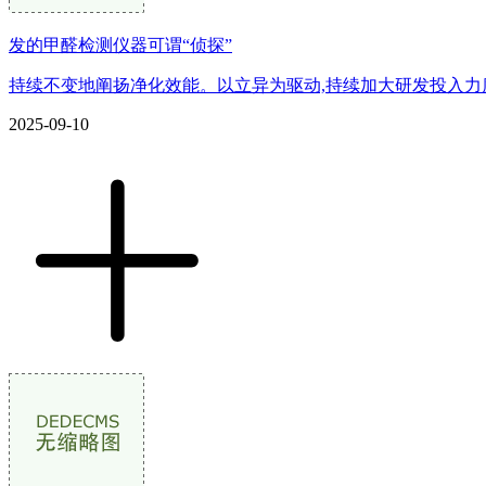
发的甲醛检测仪器可谓“侦探”
持续不变地阐扬净化效能。以立异为驱动,持续加大研发投入力度
2025-09-10