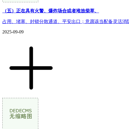
（五）正在具有火警、爆炸场合或者堆放柴草、
占用、堵塞、封锁分散通道、平安出口；意愿该当配备灵活消防
2025-09-09