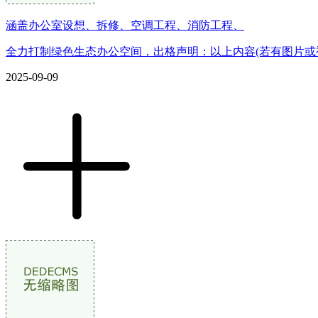
涵盖办公室设想、拆修、空调工程、消防工程、
全力打制绿色生态办公空间，出格声明：以上内容(若有图片或视
2025-09-09