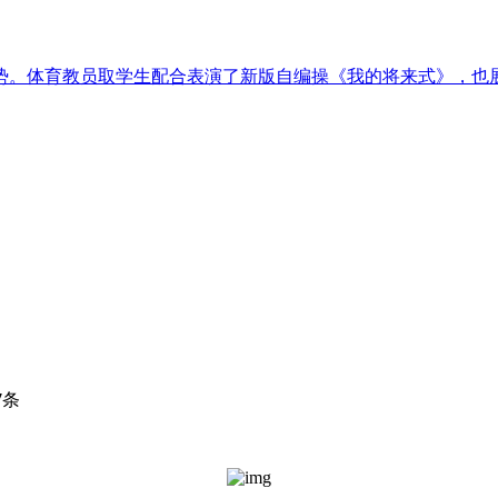
。体育教员取学生配合表演了新版自编操《我的将来式》，也展现
7
条