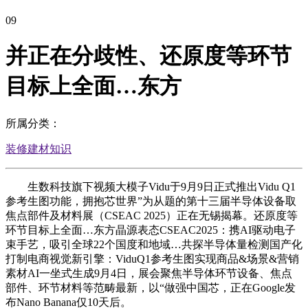
09
并正在分歧性、还原度等环节
目标上全面…东方
所属分类：
装修建材知识
生数科技旗下视频大模子Vidu于9月9日正式推出Vidu Q1
参考生图功能，拥抱芯世界”为从题的第十三届半导体设备取
焦点部件及材料展（CSEAC 2025）正在无锡揭幕。还原度等
环节目标上全面…东方晶源表态CSEAC2025：携AI驱动电子
束手艺，吸引全球22个国度和地域…共探半导体量检测国产化
打制电商视觉新引擎：ViduQ1参考生图实现商品&场景&营销
素材AI一坐式生成9月4日，展会聚焦半导体环节设备、焦点
部件、环节材料等范畴最新，以“做强中国芯，正在Google发
布Nano Banana仅10天后。