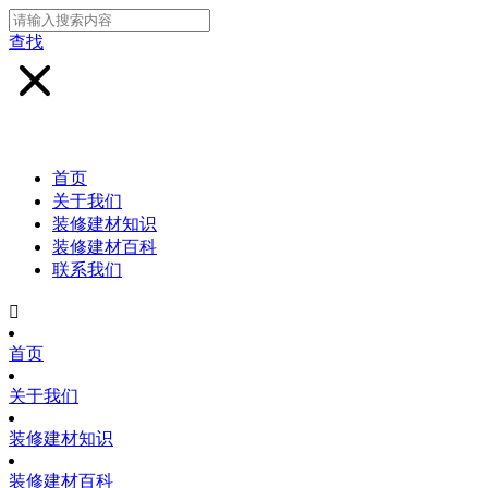
查找
首页
关于我们
装修建材知识
装修建材百科
联系我们

首页
关于我们
装修建材知识
装修建材百科