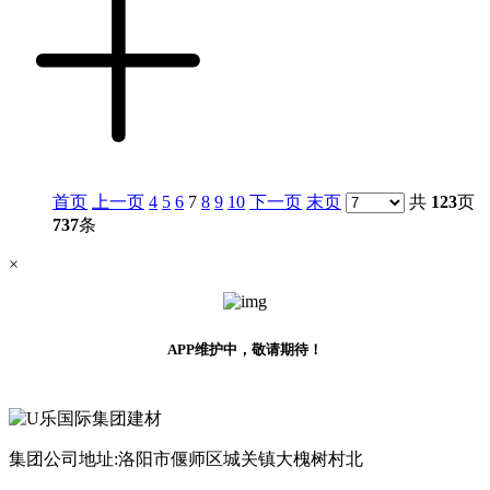
首页
上一页
4
5
6
7
8
9
10
下一页
末页
共
123
页
737
条
×
APP维护中，敬请期待！
集团公司地址:洛阳市偃师区城关镇大槐树村北