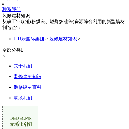
联系我们
装修建材知识
从事工业废渣(粉煤灰、燃煤炉渣等)资源综合利用的新型墙材
制造企业

U乐国际集团
>
装修建材知识
>
全部分类

×
关于我们
装修建材知识
装修建材百科
联系我们