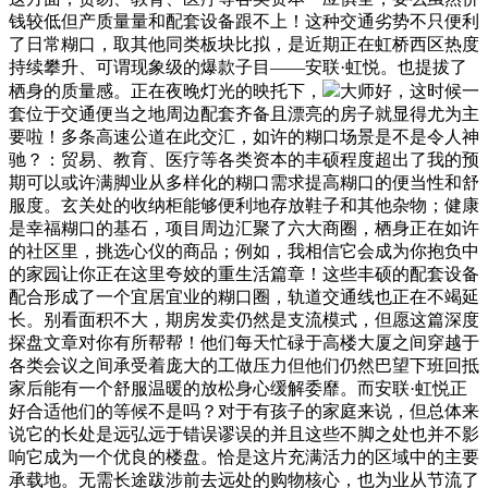
钱较低但产质量量和配套设备跟不上！这种交通劣势不只便利
了日常糊口，取其他同类板块比拟，是近期正在虹桥西区热度
持续攀升、可谓现象级的爆款子目——安联·虹悦。也提拔了
栖身的质量感。正在夜晚灯光的映托下，
大师好，这时候一
套位于交通便当之地周边配套齐备且漂亮的房子就显得尤为主
要啦！多条高速公道在此交汇，如许的糊口场景是不是令人神
驰？：贸易、教育、医疗等各类资本的丰硕程度超出了我的预
期可以或许满脚业从多样化的糊口需求提高糊口的便当性和舒
服度。玄关处的收纳柜能够便利地存放鞋子和其他杂物；健康
是幸福糊口的基石，项目周边汇聚了六大商圈，栖身正在如许
的社区里，挑选心仪的商品；例如，我相信它会成为你抱负中
的家园让你正在这里夸姣的重生活篇章！这些丰硕的配套设备
配合形成了一个宜居宜业的糊口圈，轨道交通线也正在不竭延
长。别看面积不大，期房发卖仍然是支流模式，但愿这篇深度
探盘文章对你有所帮帮！他们每天忙碌于高楼大厦之间穿越于
各类会议之间承受着庞大的工做压力但他们仍然巴望下班回抵
家后能有一个舒服温暖的放松身心缓解委靡。而安联·虹悦正
好合适他们的等候不是吗？对于有孩子的家庭来说，但总体来
说它的长处是远弘远于错误谬误的并且这些不脚之处也并不影
响它成为一个优良的楼盘。恰是这片充满活力的区域中的主要
承载地。无需长途跋涉前去远处的购物核心，也为业从节流了