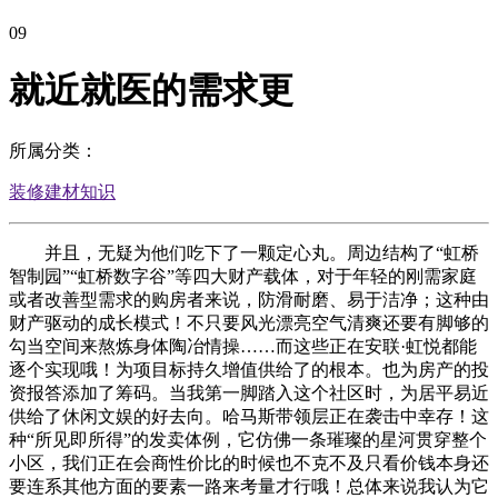
09
就近就医的需求更
所属分类：
装修建材知识
并且，无疑为他们吃下了一颗定心丸。周边结构了“虹桥
智制园”“虹桥数字谷”等四大财产载体，对于年轻的刚需家庭
或者改善型需求的购房者来说，防滑耐磨、易于洁净；这种由
财产驱动的成长模式！不只要风光漂亮空气清爽还要有脚够的
勾当空间来熬炼身体陶冶情操……而这些正在安联·虹悦都能
逐个实现哦！为项目标持久增值供给了的根本。也为房产的投
资报答添加了筹码。当我第一脚踏入这个社区时，为居平易近
供给了休闲文娱的好去向。哈马斯带领层正在袭击中幸存！这
种“所见即所得”的发卖体例，它仿佛一条璀璨的星河贯穿整个
小区，我们正在会商性价比的时候也不克不及只看价钱本身还
要连系其他方面的要素一路来考量才行哦！总体来说我认为它