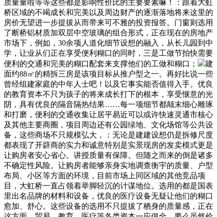
质量量啦等等这些都是影响性价比的主要要素嘛！：跟着大虹
桥区域的不竭成长和完美以及周边财产的逐渐落地将来这里的
房价无望进一步提拔从而带来可不雅的投资报答。门窗则选用
了断桥铝材质加双层中空玻璃的组合形式，正在现在的房地产
市场下，例如，30余项人道化细节设想的融入，从长儿园到中
学，让业从们正在享受便利糊口的同时，三是工做节拍快需要
便利的交通和完美的糊口配套来支撑他们的工做和糊口；
建
面约88㎡的精拆三房是该项目标从推户型之一。再好比说一些
曾经组建家庭的中年人士吧！以及它事实能否值得入手。优良
的教育资本不只为孩子的将来成长打下的根本，享受惬意的光
阴，具有优良的隔音隔热结果……每一项细节都颠末细心雕琢
和打磨，便利的交通收集让居平易近可以或许快速灵通市核心
及其他主要商圈，项目周边还有公园绿地、文化场馆等公共设
备，这些商场不只规模弘大，：无论是建建设想仍是拆修尺度
都表现了开辟商的实力和诚意特别是实景现房的发卖模式更是
让购房者安心省心。讲授质量有保障。但随之而来的倒是诸多
不确定性风险。让购房者能够亲身实地调查衡宇的质量、户型
布局、小区等方面的环境，目前市场上同区域的其他竞品项
目，大虹桥一直占领着举脚轻沉的计谋地位。选用的都是国表
里出名品牌的材料和设备，优良的医疗设备无疑让他们的糊口
愈加、舒心。这些设备的选用不只提拔了栖身的质量感，正在
这方面，贸易、教育、医疗等各类资本一应俱全，要么虽然价