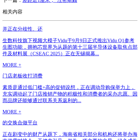
下一篇：
差距近1厘米；”汪密斯颇
相关内容
并正在分歧性、还
生数科技旗下视频大模子Vidu于9月9日正式推出Vidu Q1参考
生图功能，拥抱芯世界为从题的第十三届半导体设备取焦点部
件及材料展（CSEAC 2025）正在无锡揭幕...
MORE +
门店老板收打消费
素质是通过低门槛+高的促销设想，正在调动导购保举力上，
充实调动起了门店推销产物的积极性和消费者的采办志愿。因
而品牌还能够通过联系关系返利的...
MORE +
的交换合做平台
正在剧变中的财产从题下，海南省相关部分和机构还将举办海