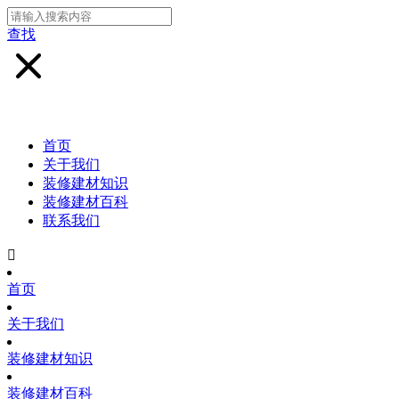
查找
首页
关于我们
装修建材知识
装修建材百科
联系我们

首页
关于我们
装修建材知识
装修建材百科