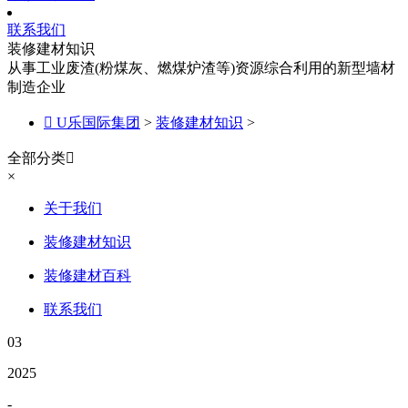
联系我们
装修建材知识
从事工业废渣(粉煤灰、燃煤炉渣等)资源综合利用的新型墙材
制造企业

U乐国际集团
>
装修建材知识
>
全部分类

×
关于我们
装修建材知识
装修建材百科
联系我们
03
2025
-