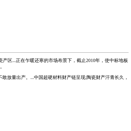
区...正在乍暖还寒的市场布景下，截止2010年，使中标地板
分。
量出产。...中国超硬材料财产链呈现;陶瓷财产汗青长久，