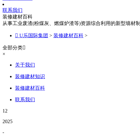
联系我们
装修建材百科
从事工业废渣(粉煤灰、燃煤炉渣等)资源综合利用的新型墙材

U乐国际集团
>
装修建材百科
>
全部分类

×
关于我们
装修建材知识
装修建材百科
联系我们
12
2025
-