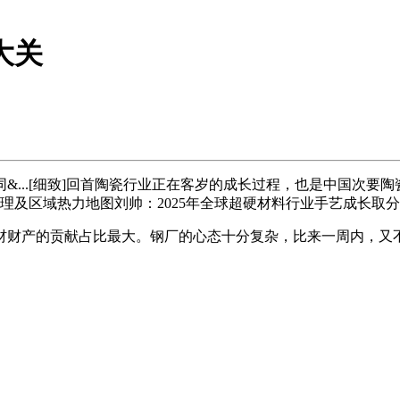
大关
.[细致]回首陶瓷行业正在客岁的成长过程，也是中国次要陶瓷产
景梳理及区域热力地图刘帅：2025年全球超硬材料行业手艺成长取
产的贡献占比最大。钢厂的心态十分复杂，比来一周内，又不敢放